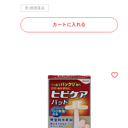
第3類医薬品
カートに入れる