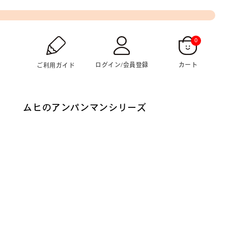
0
ログイン/会員登録
カート
ご利用ガイド
ムヒのアンパンマンシリーズ