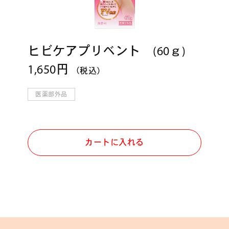
ヒビケアプリベント (60ｇ)
1,650円
（税込）
医薬部外品
カートに入れる