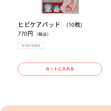
ヒビケアパッド (10枚)
770円
（税込）
管理医療機器
カートに入れる