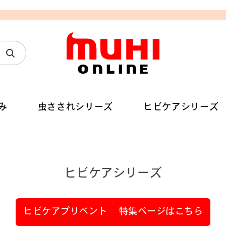
み
虫さされシリーズ
ヒビケアシリーズ
ヒビケアシリーズ
ヒビケアプリベント
特集ページはこちら