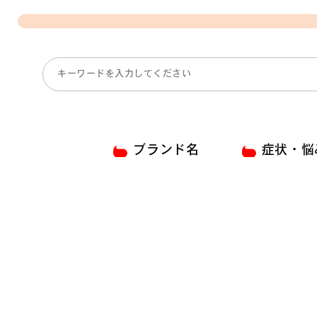
ブランド名
症状・悩