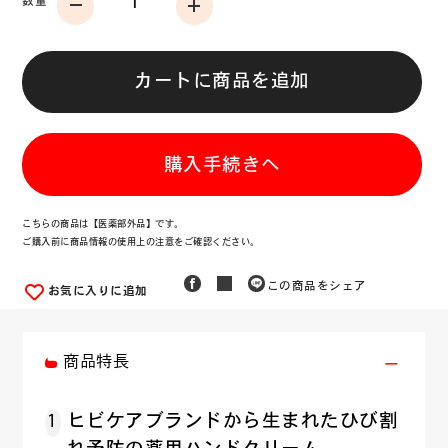
数量
カートに商品を追加
購入手続きへ
こちらの商品は【医薬部外品】です。
ご購入前に商品情報の使用上の注意をご確認ください。
この商品をシェア
お気に入りに追加
商品特長
1
ヒビケアブランドから生まれたひび割