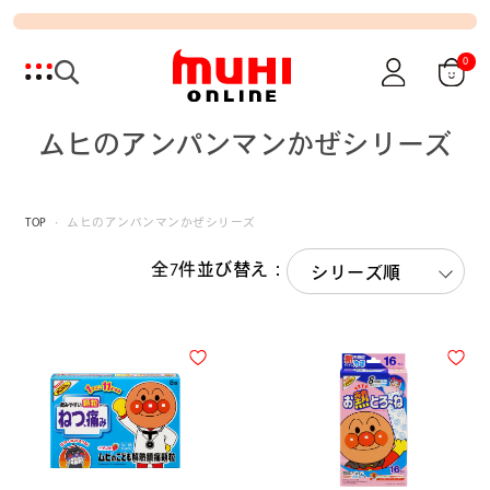
0
ムヒのアンパンマンかぜシリーズ
TOP
ムヒのアンパンマンかぜシリーズ
全7件
並び替え：