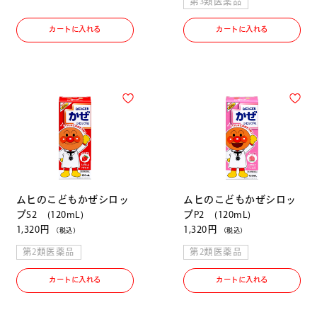
第3類医薬品
カートに入れる
カートに入れる
ムヒのこどもかぜシロッ
ムヒのこどもかぜシロッ
プS2 (120mL)
プP2 (120mL)
1,320円
1,320円
（税込）
（税込）
第2類医薬品
第2類医薬品
カートに入れる
カートに入れる