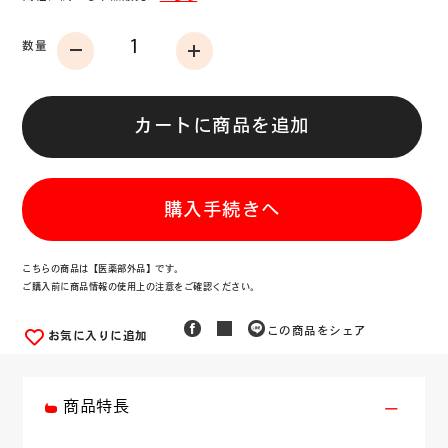
数量
カートに商品を追加
購入手続きへ
こちらの商品は【医薬部外品】です。
ご購入前に商品情報の使用上の注意をご確認ください。
この商品をシェア
お気に入りに追加
商品特長