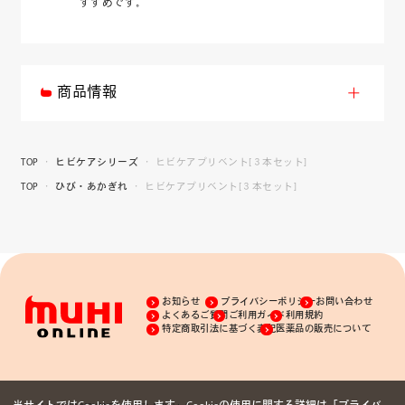
すすめです。
商品情報
TOP
ヒビケアシリーズ
ヒビケアプリベント[３本セット]
TOP
ひび・あかぎれ
ヒビケアプリベント[３本セット]
お知らせ
プライバシーポリシー
お問い合わせ
よくあるご質問
ご利用ガイド
利用規約
特定商取引法に基づく表記
医薬品の販売について