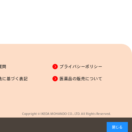
質問
プライバシーポリシー
法に基づく表記
医薬品の販売について
Copyright © IKEDA MOHANDO CO., LTD. All Rights Reserved.
閉じる