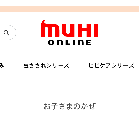
み
虫さされシリーズ
ヒビケアシリーズ
お子さまのかぜ