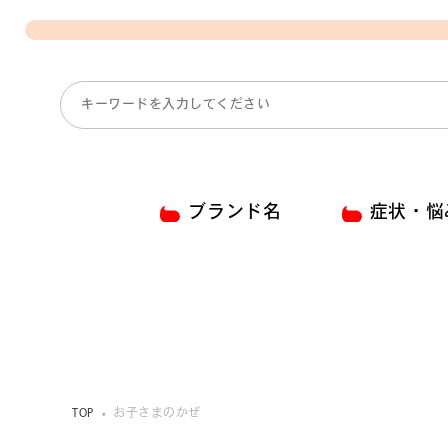
ブランド名
症状・悩
TOP
お子さまのかぜ