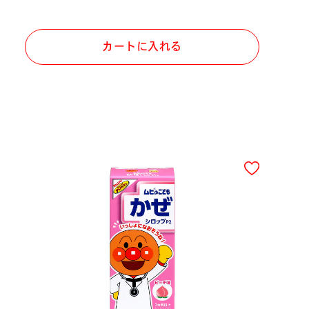
カートに入れる