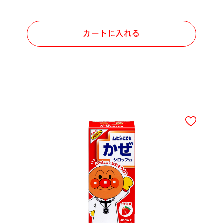
カートに入れる