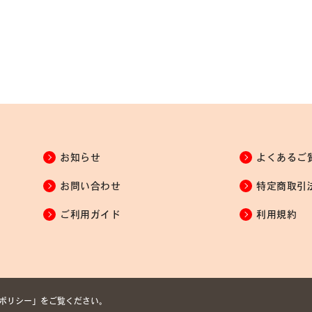
お知らせ
よくあるご
お問い合わせ
特定商取引
ご利用ガイド
利用規約
ポリシー
」をご覧ください。