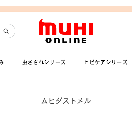
み
虫さされシリーズ
ヒビケアシリーズ
ムヒダストメル