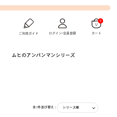
0
ログイン/会員登録
カート
ご利用ガイド
ムヒのアンパンマンシリーズ
全1件
並び替え：