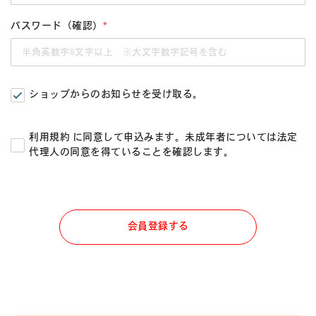
パスワード（確認）
*
ショップからのお知らせを受け取る。
利用規約
に同意して申込みます。未成年者については法定
代理人の同意を得ていることを確認します。