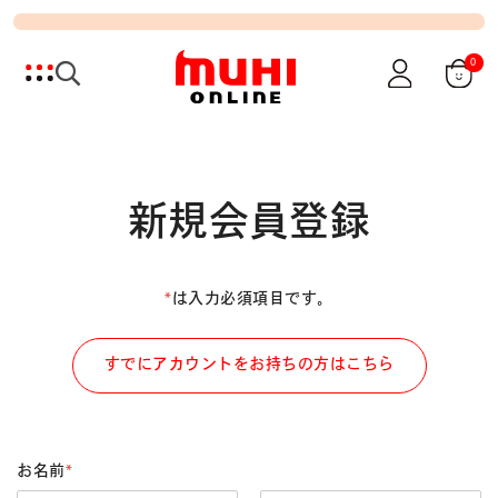
0
新規会員登録
*
は入力必須項目です。
すでにアカウントをお持ちの方はこちら
お名前
*