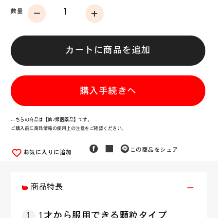
数量
カートに商品を追加
購入手続きへ
こちらの商品は【第2類医薬品】です。
ご購入前に商品情報の使用上の注意をご確認ください。
この商品をシェア
お気に入りに追加
商品特長
1
1才から服用できる顆粒タイプ