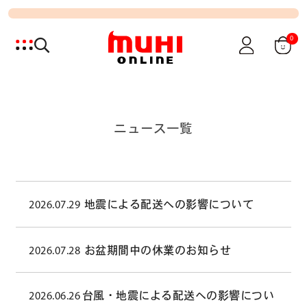
0
ニュース一覧
2026.07.29
地震による配送への影響について
2026.07.28
お盆期間中の休業のお知らせ
2026.06.26
台風・地震による配送への影響につい