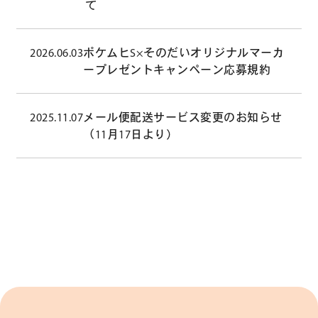
て
2026.06.03
ポケムヒS×そのだいオリジナルマーカ
ープレゼントキャンペーン応募規約
2025.11.07
メール便配送サービス変更のお知らせ
（11月17日より）